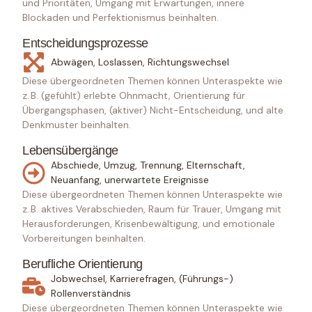
und Prioritäten, Umgang mit Erwartungen, innere
Blockaden und Perfektionismus beinhalten.
Entscheidungsprozesse
Abwägen, Loslassen, Richtungswechsel
Diese übergeordneten Themen können Unteraspekte wie
z. B. (gefühlt) erlebte Ohnmacht, Orientierung für
Übergangsphasen, (aktiver) Nicht-Entscheidung, und alte
Denkmuster beinhalten.
Lebensübergänge
Abschiede, Umzug, Trennung, Elternschaft,
Neuanfang, unerwartete Ereignisse
Diese übergeordneten Themen können Unteraspekte wie
z. B. aktives Verabschieden, Raum für Trauer, Umgang mit
Herausforderungen, Krisenbewältigung, und emotionale
Vorbereitungen beinhalten.
Berufliche Orientierung
Jobwechsel, Karrierefragen, (Führungs-)
Rollenverständnis
Diese übergeordneten Themen können Unteraspekte wie