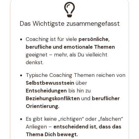
Das Wichtigste zusammengefasst
Coaching ist für viele
persönliche,
berufliche und emotionale Themen
geeignet – mehr, als Du vielleicht
denkst.
Typische Coaching Themen reichen von
Selbstbewusstsein
über
Entscheidungen
bis hin zu
Beziehungskonflikten
und
beruflicher
Orientierung.
Es gibt keine „richtigen“ oder „falschen“
Anliegen –
entscheidend ist, dass das
Thema Dich bewegt.