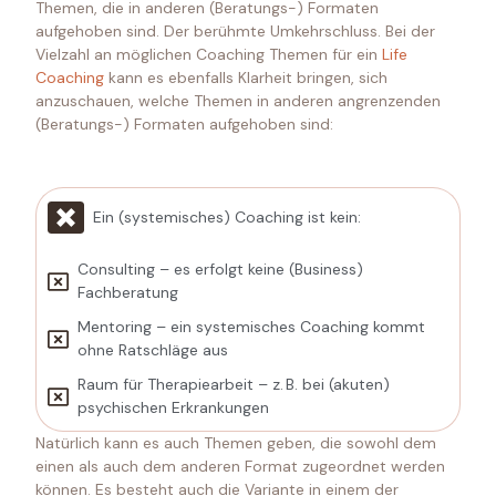
Themen, die in anderen (Beratungs-) Formaten
aufgehoben sind. Der berühmte Umkehrschluss. Bei der
Vielzahl an möglichen Coaching Themen für ein
Life
Coaching
kann es ebenfalls Klarheit bringen, sich
anzuschauen, welche Themen in anderen angrenzenden
(Beratungs-) Formaten aufgehoben sind:
Ein (systemisches) Coaching ist kein:
Consulting – es erfolgt keine (Business)
Fachberatung
Mentoring – ein systemisches Coaching kommt
ohne Ratschläge aus
Raum für Therapiearbeit – z. B. bei (akuten)
psychischen Erkrankungen
Natürlich kann es auch Themen geben, die sowohl dem
einen als auch dem anderen Format zugeordnet werden
können. Es besteht auch die Variante in einem der