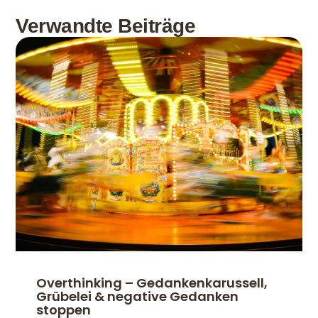
Verwandte Beiträge
Overthinking – Gedankenkarussell,
Grübelei & negative Gedanken
stoppen