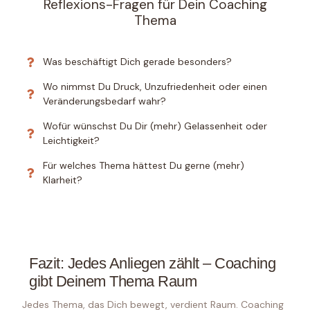
Reflexions-Fragen für Dein Coaching
Thema
Was beschäftigt Dich gerade besonders?
Wo nimmst Du Druck, Unzufriedenheit oder einen
Veränderungsbedarf wahr?
Wofür wünschst Du Dir (mehr) Gelassenheit oder
Leichtigkeit?
Für welches Thema hättest Du gerne (mehr)
Klarheit?
Fazit: Jedes Anliegen zählt – Coaching
gibt Deinem Thema Raum
Jedes Thema, das Dich bewegt, verdient Raum. Coaching