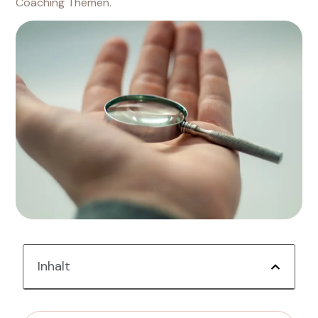
Coaching Themen.
Inhalt