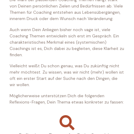
von Deinen persönlichen Zielen und Bedürfnissen ab. Viele
Themen für Coaching entstehen aus Lebensübergängen,
innerem Druck oder dem Wunsch nach Veränderung.
Auch wenn Dein Anliegen bisher noch vage ist, viele
Coaching Themen entwickeln sich erst im Gespräch. Ein
charakteristisches Merkmal eines (systemischen)
Coachings ist es, Dich dabei zu begleiten, diese Klarheit zu
finden.
Vielleicht weißt Du schon genau, was Du zukünftig nicht
mehr möchtest. Zu wissen, was wir nicht (mehr) wollen ist
oft ein erster Start auf der Suche nach den Dingen, die
wir wollen.
Möglicherweise unterstützen Dich die folgenden
Reflexions-Fragen, Dein Thema etwas konkreter zu fassen: