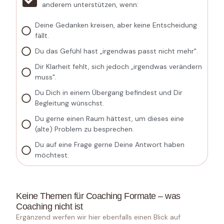
anderem unterstützen, wenn:
Deine Gedanken kreisen, aber keine Entscheidung
fällt.
Du das Gefühl hast „irgendwas passt nicht mehr".
Dir Klarheit fehlt, sich jedoch „irgendwas verändern
muss".
Du Dich in einem Übergang befindest und Dir
Begleitung wünschst.
Du gerne einen Raum hättest, um dieses eine
(alte) Problem zu besprechen.
Du auf eine Frage gerne Deine Antwort haben
möchtest.
Keine Themen für Coaching Formate – was
Coaching nicht ist
Ergänzend werfen wir hier ebenfalls einen Blick auf