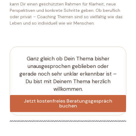
kann Dir einen geschützten Rahmen für Klarheit, neue
Perspektiven und konkrete Schritte geben. Ob beruflich
oder privat – Coaching Themen sind so vielfältig wie das
Leben und so individuell wie wir Menschen.
Ganz gleich ob Dein Thema bisher
unausgesprochen geblieben oder
gerade noch sehr unklar erkennbar ist –
Du bist mit Deinem Thema herzlich
willkommen.
Jetzt kostenfreies Beratungsgespräch
buchen