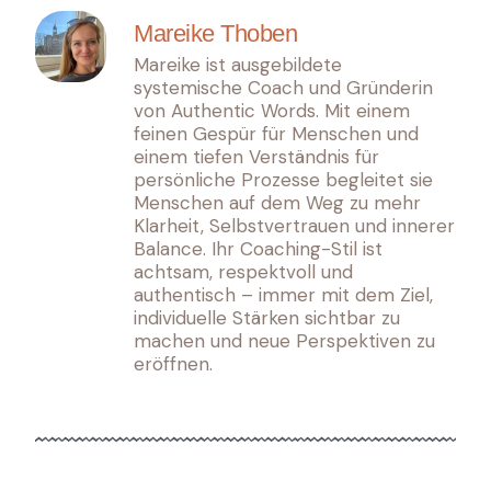
Mareike Thoben
Mareike ist ausgebildete
systemische Coach und Gründerin
von Authentic Words. Mit einem
feinen Gespür für Menschen und
einem tiefen Verständnis für
persönliche Prozesse begleitet sie
Menschen auf dem Weg zu mehr
Klarheit, Selbstvertrauen und innerer
Balance. Ihr Coaching-Stil ist
achtsam, respektvoll und
authentisch – immer mit dem Ziel,
individuelle Stärken sichtbar zu
machen und neue Perspektiven zu
eröffnen.