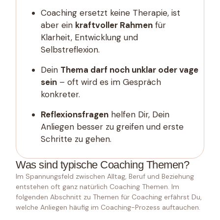
Coaching ersetzt keine Therapie, ist
aber ein
kraftvoller Rahmen
für
Klarheit, Entwicklung und
Selbstreflexion.
Dein
Thema darf noch unklar oder vage
sein
– oft wird es im Gespräch
konkreter.
Reflexionsfragen
helfen Dir, Dein
Anliegen besser zu greifen und erste
Schritte zu gehen.
Was sind typische Coaching Themen?
Im Spannungsfeld zwischen Alltag, Beruf und Beziehung
entstehen oft ganz natürlich Coaching Themen. Im
folgenden Abschnitt zu Themen für Coaching erfährst Du,
welche Anliegen häufig im Coaching-Prozess auftauchen.