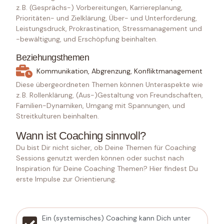
z. B. (Gesprächs-) Vorbereitungen, Karriereplanung,
Prioritäten- und Zielklärung, Über- und Unterforderung,
Leistungsdruck, Prokrastination, Stressmanagement und
-bewältigung, und Erschöpfung beinhalten.
Beziehungsthemen
Kommunikation, Abgrenzung, Konfliktmanagement
Diese übergeordneten Themen können Unteraspekte wie
z. B. Rollenklärung, (Aus-)Gestaltung von Freundschaften,
Familien-Dynamiken, Umgang mit Spannungen, und
Streitkulturen beinhalten.
Wann ist Coaching sinnvoll?
Du bist Dir nicht sicher, ob Deine Themen für Coaching
Sessions genutzt werden können oder suchst nach
Inspiration für Deine Coaching Themen? Hier findest Du
erste Impulse zur Orientierung.
Ein (systemisches) Coaching kann Dich unter