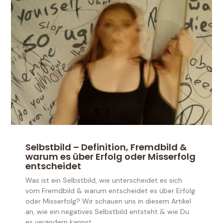
Selbstbild – Definition, Fremdbild &
warum es über Erfolg oder Misserfolg
entscheidet
Was ist ein Selbstbild, wie unterscheidet es sich
vom Fremdbild & warum entscheidet es über Erfolg
oder Misserfolg? Wir schauen uns in diesem Artikel
an, wie ein negatives Selbstbild entsteht & wie Du
es verändern kannst.