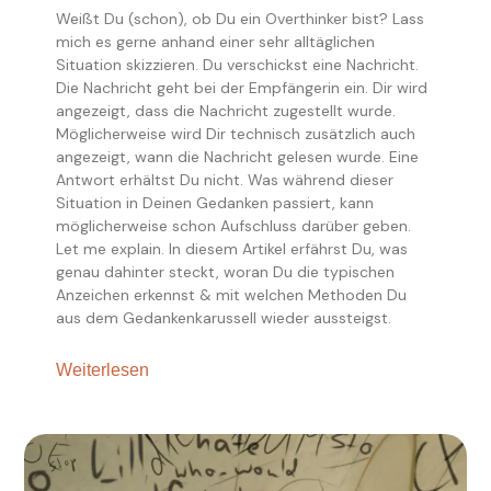
Weißt Du (schon), ob Du ein Overthinker bist? Lass
mich es gerne anhand einer sehr alltäglichen
Situation skizzieren. Du verschickst eine Nachricht.
Die Nachricht geht bei der Empfängerin ein. Dir wird
angezeigt, dass die Nachricht zugestellt wurde.
Möglicherweise wird Dir technisch zusätzlich auch
angezeigt, wann die Nachricht gelesen wurde. Eine
Antwort erhältst Du nicht. Was während dieser
Situation in Deinen Gedanken passiert, kann
möglicherweise schon Aufschluss darüber geben.
Let me explain. In diesem Artikel erfährst Du, was
genau dahinter steckt, woran Du die typischen
Anzeichen erkennst & mit welchen Methoden Du
aus dem Gedankenkarussell wieder aussteigst.
Weiterlesen