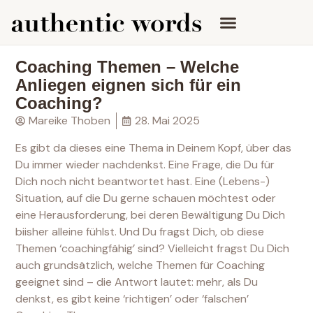
Coaching Themen – Welche
Anliegen eignen sich für ein
Coaching?
Mareike Thoben
28. Mai 2025
Es gibt da dieses eine Thema in Deinem Kopf, über das
Du immer wieder nachdenkst. Eine Frage, die Du für
Dich noch nicht beantwortet hast. Eine (Lebens-)
Situation, auf die Du gerne schauen möchtest oder
eine Herausforderung, bei deren Bewältigung Du Dich
biisher alleine fühlst. Und Du fragst Dich, ob diese
Themen ‘coachingfähig’ sind? Vielleicht fragst Du Dich
auch grundsätzlich, welche Themen für Coaching
geeignet sind – die Antwort lautet: mehr, als Du
denkst, es gibt keine ‘richtigen’ oder ‘falschen’