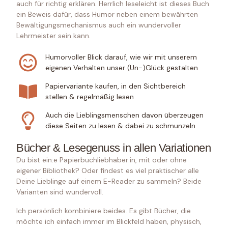
auch für richtig erklären. Herrlich leseleicht ist dieses Buch
ein Beweis dafür, dass Humor neben einem bewährten
Bewältigungsmechanismus auch ein wundervoller
Lehrmeister sein kann.
Humorvoller Blick darauf, wie wir mit unserem
eigenen Verhalten unser (Un-)Glück gestalten
Papiervariante kaufen, in den Sichtbereich
stellen​ & regelmäßig lesen
Auch die Lieblingsmenschen davon überzeugen
diese Seiten zu lesen & dabei zu schmunzeln
Bücher & Lesegenuss in allen Variationen
Du bist ein:e Papierbuchliebhaber:in, mit oder ohne
eigener Bibliothek? Oder findest es viel praktischer alle
Deine Lieblinge auf einem E-Reader zu sammeln? Beide
Varianten sind wundervoll.
Ich persönlich kombiniere beides. Es gibt Bücher, die
möchte ich einfach immer im Blickfeld haben, physisch,