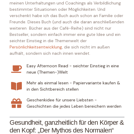
meinen Unterhaltungen und Coachings als Verbildlichung
bestimmter Situationen oder Möglichkeiten. Und
verschenkt habe ich das Buch auch schon an Familie oder
Freunde. Dieses Buch (und auch die daran anschließenden
weiteren Bücher aus der Café-Reihe) sind nicht nur
Bestseller, sondern einfach immer eine gute Idee und ein
seichter Einstieg in die Themenwelt der
Persönlichkeitsentwicklung
, die sich nicht im außen
aufhält, sondern sich nach innen wendet.
Easy Afternoon Read - seichter Einstieg in eine
neue (Themen-)Welt
Mehr als einmal lesen - Papiervariante kaufen &
in den Sichtbereich stellen
Geschenkidee für unsere Liebsten -
Geschichten die jedes Leben bereichern werden
Gesundheit, ganzheitlich für den Körper &
den Kopf: „Der Mythos des Normalen“