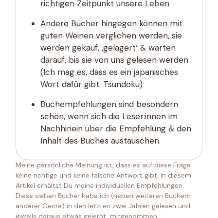
richtigen Zeitpunkt unsere Leben
Andere Bücher hingegen können mit
guten Weinen verglichen werden, sie
werden gekauf, ‚gelagert‘ & warten
darauf, bis sie von uns gelesen werden
(Ich mag es, dass es ein japanisches
Wort dafür gibt: Tsundoku)
Buchempfehlungen sind besondern
schön, wenn sich die Leser:innen im
Nachhinein über die Empfehlung & den
Inhalt des Buches austauschen.
Meine persönliche Meinung ist, dass es auf diese Frage
keine richtige und keine falsche Antwort gibt. In diesem
Artikel erhältst Du meine individuellen Empfehlungen.
Diese sieben Bücher habe ich (neben weiteren Büchern
anderer Genre) in den letzten zwei Jahren gelesen und
jeweils daraus etwas gelernt, mitgenommen,