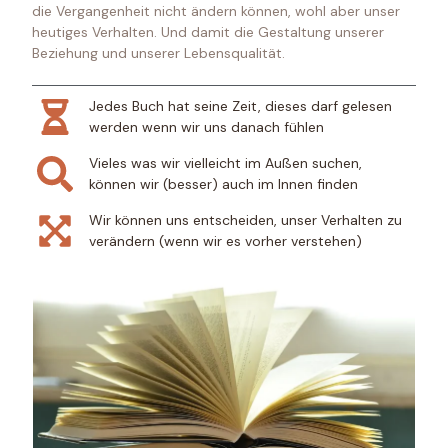
die Vergangenheit nicht ändern können, wohl aber unser
heutiges Verhalten. Und damit die Gestaltung unserer
Beziehung und unserer Lebensqualität.
Jedes Buch hat seine Zeit, dieses darf gelesen
werden wenn wir uns danach fühlen
Vieles was wir vielleicht im Außen suchen,
können wir (besser) auch im Innen finden
Wir können uns entscheiden, unser Verhalten zu
verändern (wenn wir es vorher verstehen)