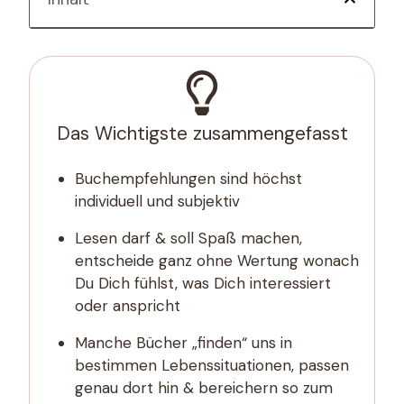
Das Wichtigste zusammengefasst
Buchempfehlungen sind höchst
individuell und subjektiv
Lesen darf & soll Spaß machen,
entscheide ganz ohne Wertung wonach
Du Dich fühlst, was Dich interessiert
oder anspricht
Manche Bücher „finden“ uns in
bestimmen Lebenssituationen, passen
genau dort hin & bereichern so zum