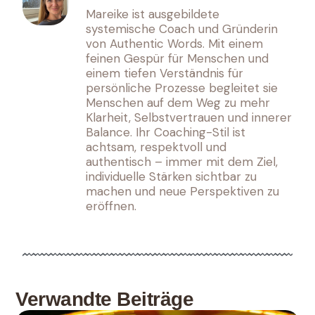
Mareike ist ausgebildete
systemische Coach und Gründerin
von Authentic Words. Mit einem
feinen Gespür für Menschen und
einem tiefen Verständnis für
persönliche Prozesse begleitet sie
Menschen auf dem Weg zu mehr
Klarheit, Selbstvertrauen und innerer
Balance. Ihr Coaching-Stil ist
achtsam, respektvoll und
authentisch – immer mit dem Ziel,
individuelle Stärken sichtbar zu
machen und neue Perspektiven zu
eröffnen.
Verwandte Beiträge