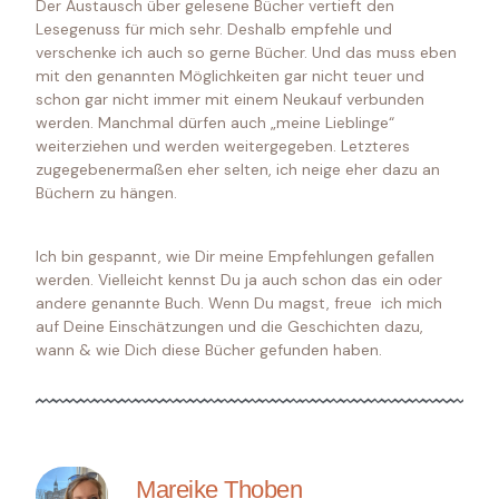
Der Austausch über gelesene Bücher vertieft den
Lesegenuss für mich sehr. Deshalb empfehle und
verschenke ich auch so gerne Bücher. Und das muss eben
mit den genannten Möglichkeiten gar nicht teuer und
schon gar nicht immer mit einem Neukauf verbunden
werden. Manchmal dürfen auch „meine Lieblinge“
weiterziehen und werden weitergegeben. Letzteres
zugegebenermaßen eher selten, ich neige eher dazu an
Büchern zu hängen.
Ich bin gespannt, wie Dir meine Empfehlungen gefallen
werden. Vielleicht kennst Du ja auch schon das ein oder
andere genannte Buch. Wenn Du magst, freue ich mich
auf Deine Einschätzungen und die Geschichten dazu,
wann & wie Dich diese Bücher gefunden haben.
Mareike Thoben