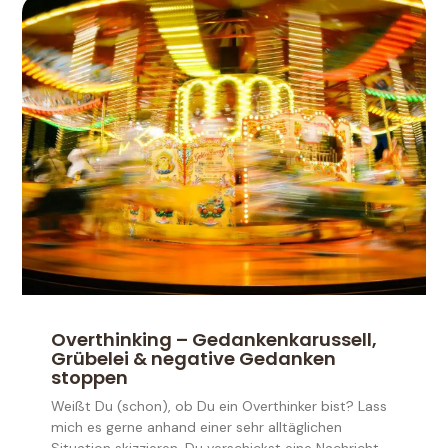
Overthinking – Gedankenkarussell,
Grübelei & negative Gedanken
stoppen
Weißt Du (schon), ob Du ein Overthinker bist? Lass
mich es gerne anhand einer sehr alltäglichen