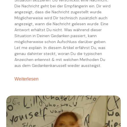
Situation skizzieren. Du verschickst eine Nachricht.
Die Nachricht geht bei der Empfängerin ein. Dir wird
angezeigt, dass die Nachricht zugestellt wurde.
Möglicherweise wird Dir technisch zusätzlich auch
angezeigt, wann die Nachricht gelesen wurde. Eine
Antwort erhältst Du nicht. Was während dieser
Situation in Deinen Gedanken passiert, kann
möglicherweise schon Aufschluss darüber geben.
Let me explain. In diesem Artikel erfährst Du, was
genau dahinter steckt, woran Du die typischen
Anzeichen erkennst & mit welchen Methoden Du
aus dem Gedankenkarussell wieder aussteigst.
Weiterlesen