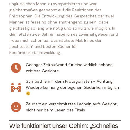
unglücklichen Mann zu sympatisieren und war
gleichermaßen gespannt auf die Reaktionen des
Philosophen. Die Entwicklung des Gespräches der zwei
Männer ist fesselnd ohne anstrengend zu sein, dabei
gleichzetig so lang wie nötig und so kurz wie möglich. In
den letzten zwei Jahren habe ich es zweimal gelesen und
freue mich schon auf das nächste Mal. Eines der
„leichtesten“ und besten Bücher für
Persönlichkeitsentwicklung.
Geringer Zeitaufwand für eine wirklich schöne,
zeitlose Gesichte
Sympathie mir dem Protagonisten - Achtung:
Wiedererkennung der eigenen Gedanken möglich
Zaubert ein verschmitztes Lächeln aufs Gesicht,
nicht nur beim Lesen des Titels
Wie funktioniert unser Gehirn: „Schnelles