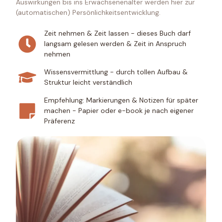
Auswirkungen bis ins Erwachsenenalter werden hier zur
(automatischen) Persönlichkeitsentwicklung.
Zeit nehmen & Zeit lassen - dieses Buch darf
langsam gelesen werden & Zeit in Anspruch
nehmen
Wissensvermittlung - durch tollen Aufbau &
Struktur leicht verständlich
Empfehlung: Markierungen & Notizen für später
machen - Papier oder e-book je nach eigener
Präferenz