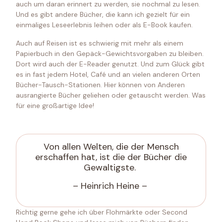
auch um daran erinnert zu werden, sie nochmal zu lesen.
Und es gibt andere Bücher, die kann ich gezielt für ein
einmaliges Leseerlebnis leihen oder als E-Book kaufen.
Auch auf Reisen ist es schwierig mit mehr als einem
Papierbuch in den Gepäck-Gewichtsvorgaben zu bleiben.
Dort wird auch der E-Reader genutzt. Und zum Glück gibt
es in fast jedem Hotel, Café und an vielen anderen Orten
Bücher-Tausch-Stationen. Hier können von Anderen
ausrangierte Bücher geliehen oder getauscht werden. Was
für eine großartige Idee!
Von allen Welten, die der Mensch
erschaffen hat, ist die der Bücher die
Gewaltigste.
– Heinrich Heine –
Richtig gerne gehe ich über Flohmärkte oder Second