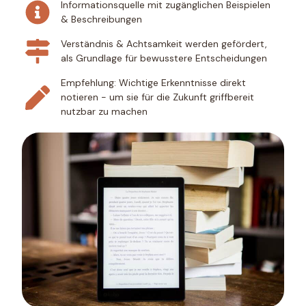
Informationsquelle mit zugänglichen Beispielen
& Beschreibungen
Verständnis & Achtsamkeit werden gefördert,
als Grundlage für bewusstere Entscheidungen
Empfehlung: Wichtige Erkenntnisse direkt
notieren - um sie für die Zukunft griffbereit
nutzbar zu machen