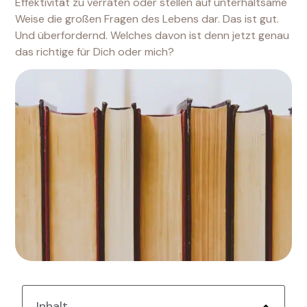
Effektivität zu verraten oder stellen auf unterhaltsame
Weise die großen Fragen des Lebens dar. Das ist gut.
Und überfordernd. Welches davon ist denn jetzt genau
das richtige für Dich oder mich?
Inhalt