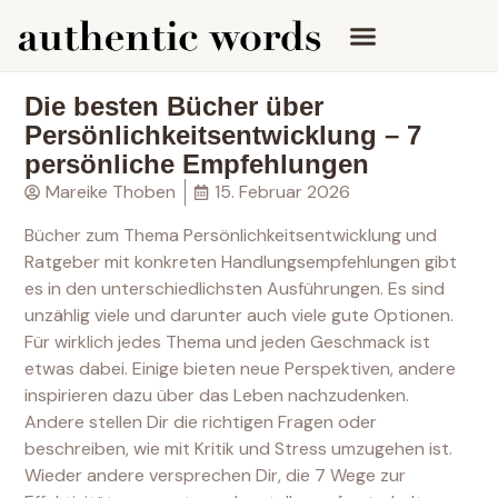
Die besten Bücher über
Persönlichkeitsentwicklung – 7
persönliche Empfehlungen
Mareike Thoben
15. Februar 2026
Bücher zum Thema Persönlichkeitsentwicklung und
Ratgeber mit konkreten Handlungsempfehlungen gibt
es in den unterschiedlichsten Ausführungen. Es sind
unzählig viele und darunter auch viele gute Optionen.
Für wirklich jedes Thema und jeden Geschmack ist
etwas dabei. Einige bieten neue Perspektiven, andere
inspirieren dazu über das Leben nachzudenken.
Andere stellen Dir die richtigen Fragen oder
beschreiben, wie mit Kritik und Stress umzugehen ist.
Wieder andere versprechen Dir, die 7 Wege zur