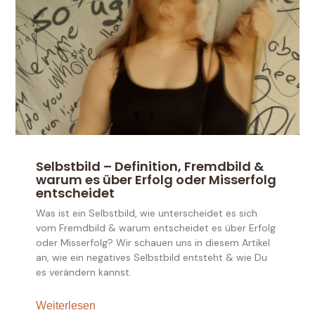
Selbstbild – Definition, Fremdbild &
warum es über Erfolg oder Misserfolg
entscheidet
Was ist ein Selbstbild, wie unterscheidet es sich
vom Fremdbild & warum entscheidet es über Erfolg
oder Misserfolg? Wir schauen uns in diesem Artikel
an, wie ein negatives Selbstbild entsteht & wie Du
es verändern kannst.
Weiterlesen